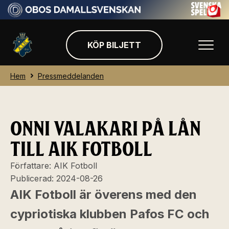
KÖP BILJETT
Hem
Pressmeddelanden
ONNI VALAKARI PÅ LÅN
TILL AIK FOTBOLL
Författare:
AIK Fotboll
Publicerad:
2024-08-26
AIK Fotboll är överens med den
cypriotiska klubben Pafos FC och