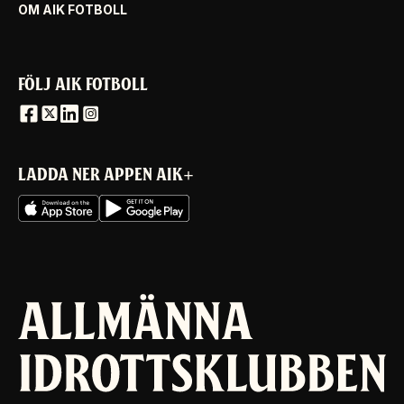
OM AIK FOTBOLL
FÖLJ AIK FOTBOLL
LADDA NER APPEN AIK+