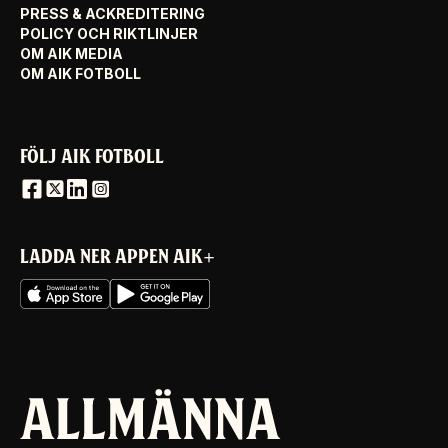
PRESS & ACKREDITERING
POLICY OCH RIKTLINJER
OM AIK MEDIA
OM AIK FOTBOLL
FÖLJ AIK FOTBOLL
LADDA NER APPEN AIK+