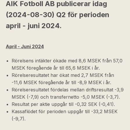
AIK Fotboll AB publicerar idag
(2024-08-30) Q2 för perioden
april - juni 2024.
April - Juni 2024
Rörelsens intäkter ökade med 8,6 MSEK från 57,0
MSEK föregående år till 65,6 MSEK i år.
Rörelseresultatet har ökat med 2,7 MSEK från
-11,6 MSEK föregående år till -8,9 MSEK i år.
Rörelseresultatet fördelas mellan driftsresultat -3,9
MSEK (-7,9) och transfernetto -5,0 MSEK (-3,7).
Resultat per aktie uppgår till -0,32 SEK (-0,41).
Kassaflödet för perioden uppgår till -33,2 MSEK
(-9,7).