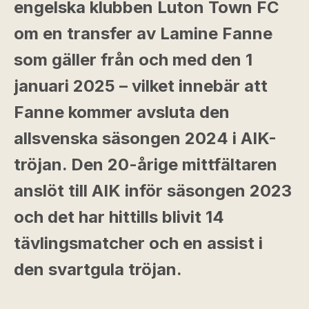
engelska klubben Luton Town FC
om en transfer av Lamine Fanne
som gäller från och med den 1
januari 2025 – vilket innebär att
Fanne kommer avsluta den
allsvenska säsongen 2024 i AIK-
tröjan. Den 20-årige mittfältaren
anslöt till AIK inför säsongen 2023
och det har hittills blivit 14
tävlingsmatcher och en assist i
den svartgula tröjan.