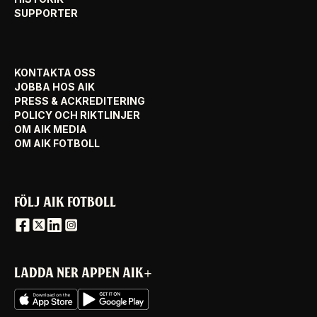
SUPPORTER
KONTAKTA OSS
JOBBA HOS AIK
PRESS & ACKREDITERING
POLICY OCH RIKTLINJER
OM AIK MEDIA
OM AIK FOTBOLL
FÖLJ AIK FOTBOLL
LADDA NER APPEN AIK+