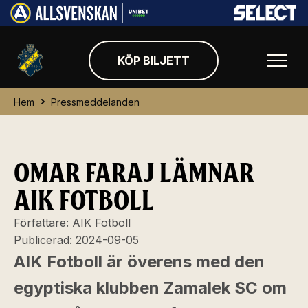
KÖP BILJETT
Hem
Pressmeddelanden
OMAR FARAJ LÄMNAR
AIK FOTBOLL
Författare:
AIK Fotboll
Publicerad:
2024-09-05
AIK Fotboll är överens med den
egyptiska klubben Zamalek SC om