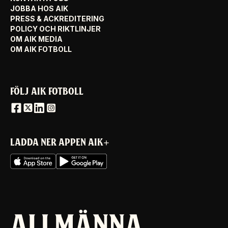
JOBBA HOS AIK
PRESS & ACKREDITERING
POLICY OCH RIKTLINJER
OM AIK MEDIA
OM AIK FOTBOLL
FÖLJ AIK FOTBOLL
LADDA NER APPEN AIK+