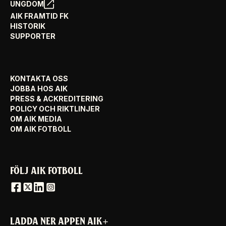
UNGDOM
AIK FRAMTID FK
HISTORIK
SUPPORTER
KONTAKTA OSS
JOBBA HOS AIK
PRESS & ACKREDITERING
POLICY OCH RIKTLINJER
OM AIK MEDIA
OM AIK FOTBOLL
FÖLJ AIK FOTBOLL
LADDA NER APPEN AIK+