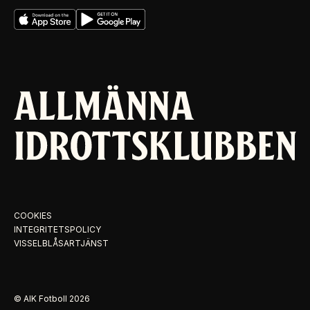
COOKIES
INTEGRITETSPOLICY
VISSELBLÅSARTJÄNST
© AIK Fotboll
2026