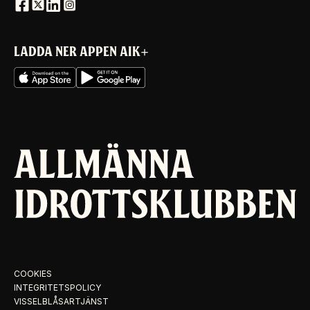
LADDA NER APPEN AIK+
COOKIES
INTEGRITETSPOLICY
VISSELBLÅSARTJÄNST