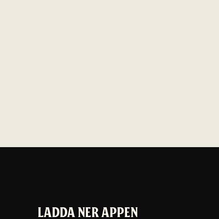
LADDA NER APPEN