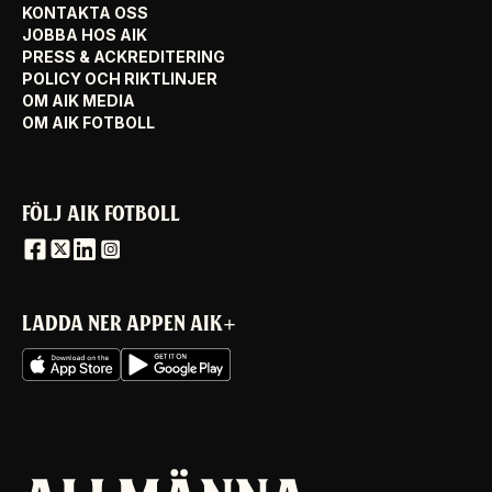
KONTAKTA OSS
JOBBA HOS AIK
PRESS & ACKREDITERING
POLICY OCH RIKTLINJER
OM AIK MEDIA
OM AIK FOTBOLL
FÖLJ AIK FOTBOLL
LADDA NER APPEN AIK+