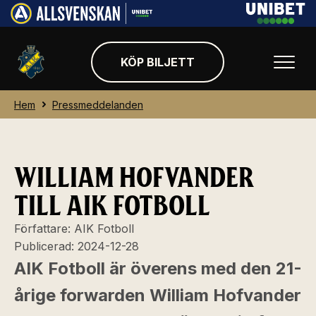
KÖP BILJETT
Hem
Pressmeddelanden
WILLIAM HOFVANDER
TILL AIK FOTBOLL
Författare:
AIK Fotboll
Publicerad:
2024-12-28
AIK Fotboll är överens med den 21-
årige forwarden William Hofvander