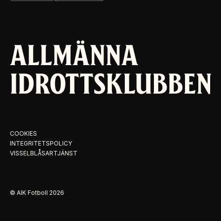
COOKIES
INTEGRITETSPOLICY
VISSELBLÅSARTJÄNST
© AIK Fotboll
2026