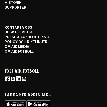
HISTORIK
SUPPORTER
KONTAKTA OSS
JOBBA HOS AIK
PRESS & ACKREDITERING
POLICY OCH RIKTLINJER
OM AIK MEDIA
OM AIK FOTBOLL
FÖLJ AIK FOTBOLL
LADDA NER APPEN AIK+