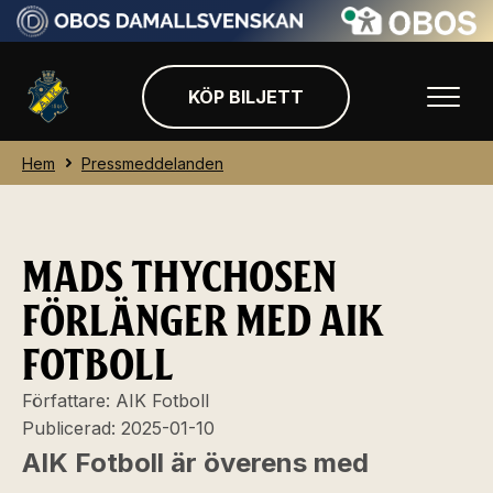
KÖP BILJETT
Hem
Pressmeddelanden
MADS THYCHOSEN
FÖRLÄNGER MED AIK
FOTBOLL
Författare:
AIK Fotboll
Publicerad:
2025-01-10
AIK Fotboll är överens med