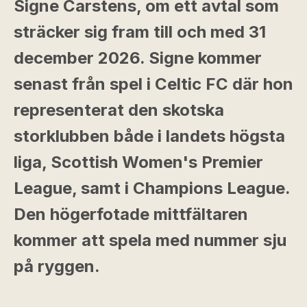
Signe Carstens, om ett avtal som
sträcker sig fram till och med 31
december 2026. Signe kommer
senast från spel i Celtic FC där hon
representerat den skotska
storklubben både i landets högsta
liga, Scottish Women's Premier
League, samt i Champions League.
Den högerfotade mittfältaren
kommer att spela med nummer sju
på ryggen.