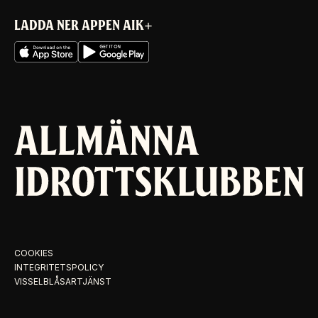
LADDA NER APPEN AIK+
COOKIES
INTEGRITETSPOLICY
VISSELBLÅSARTJÄNST