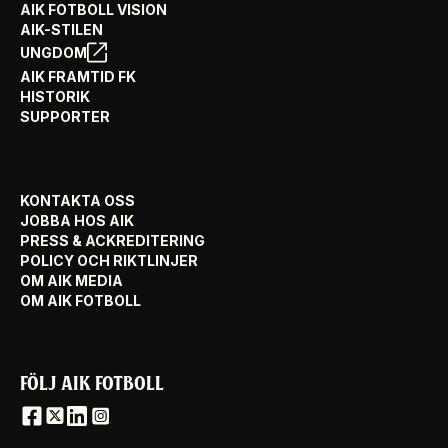
AIK FOTBOLL VISION
AIK-STILEN
UNGDOM
AIK FRAMTID FK
HISTORIK
SUPPORTER
KONTAKTA OSS
JOBBA HOS AIK
PRESS & ACKREDITERING
POLICY OCH RIKTLINJER
OM AIK MEDIA
OM AIK FOTBOLL
FÖLJ AIK FOTBOLL