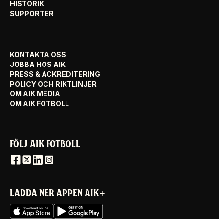
HISTORIK
SUPPORTER
KONTAKTA OSS
JOBBA HOS AIK
PRESS & ACKREDITERING
POLICY OCH RIKTLINJER
OM AIK MEDIA
OM AIK FOTBOLL
FÖLJ AIK FOTBOLL
LADDA NER APPEN AIK+