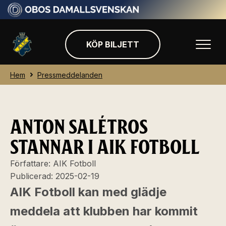
KÖP BILJETT
Hem
Pressmeddelanden
ANTON SALÉTROS
STANNAR I AIK FOTBOLL
Författare:
AIK Fotboll
Publicerad:
2025-02-19
AIK Fotboll kan med glädje
meddela att klubben har kommit