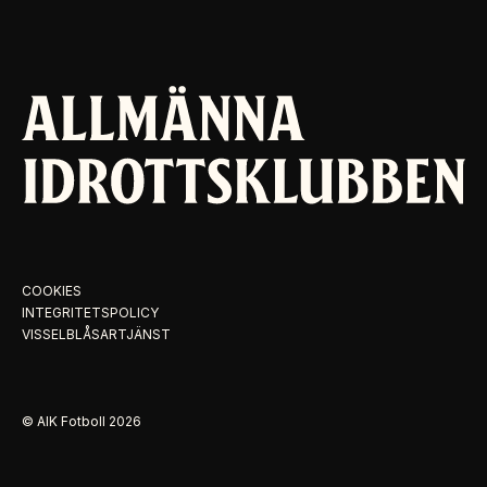
COOKIES
INTEGRITETSPOLICY
VISSELBLÅSARTJÄNST
© AIK Fotboll
2026