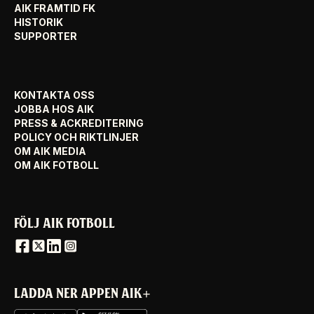
AIK FRAMTID FK
HISTORIK
SUPPORTER
KONTAKTA OSS
JOBBA HOS AIK
PRESS & ACKREDITERING
POLICY OCH RIKTLINJER
OM AIK MEDIA
OM AIK FOTBOLL
FÖLJ AIK FOTBOLL
LADDA NER APPEN AIK+