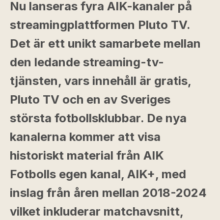
Nu lanseras fyra AIK-kanaler på
streamingplattformen Pluto TV.
Det är ett unikt samarbete mellan
den ledande streaming-tv-
tjänsten, vars innehåll är gratis,
Pluto TV och en av Sveriges
största fotbollsklubbar. De nya
kanalerna kommer att visa
historiskt material från AIK
Fotbolls egen kanal, AIK+, med
inslag från åren mellan 2018-2024
vilket inkluderar matchavsnitt,