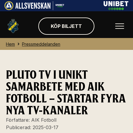
KÖP BILJETT
Hem
Pressmeddelanden
PLUTO TV I UNIKT
SAMARBETE MED AIK
FOTBOLL – STARTAR FYRA
NYA TV-KANALER
Författare:
AIK Fotboll
Publicerad:
2025-03-17