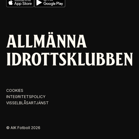
COOKIES
INTEGRITETSPOLICY
VISSELBLÅSARTJÄNST
© AIK Fotboll
2026