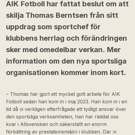
AIK Fotboll har fattat beslut om att
skilja Thomas Berntsen från sitt
uppdrag som sportchef för
klubbens herrlag och förändringen
sker med omedelbar verkan. Mer
information om den nya sportsliga
organisationen kommer inom kort.
– Thomas har gjort ett mycket gott arbete för AIK
Fotboll sedan han kom in i maj 2023. Han kom in i en
tid då vi verkligen efterfrågade ett tydligt ansvar över
den sportsliga verksamheten, han har räddat oss
kvar i Allsvenskan och säkerställt en enorm
förbättring av prestationsmiljön i klubben. Där vi