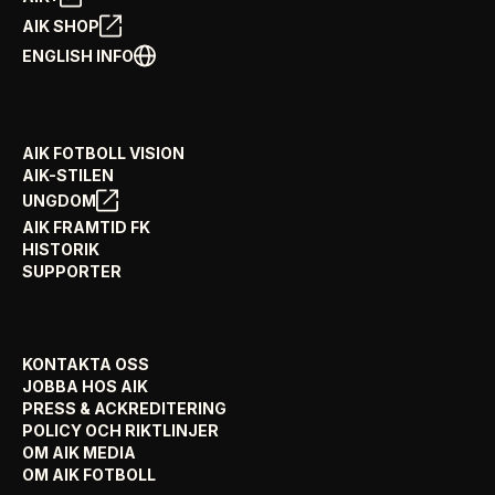
AIK SHOP
ENGLISH INFO
AIK FOTBOLL VISION
AIK-STILEN
UNGDOM
AIK FRAMTID FK
HISTORIK
SUPPORTER
KONTAKTA OSS
JOBBA HOS AIK
PRESS & ACKREDITERING
POLICY OCH RIKTLINJER
OM AIK MEDIA
OM AIK FOTBOLL