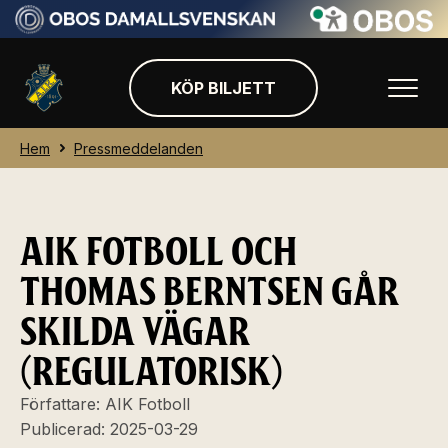
KÖP BILJETT
Hem
Pressmeddelanden
AIK FOTBOLL OCH
THOMAS BERNTSEN GÅR
SKILDA VÄGAR
(REGULATORISK)
Författare:
AIK Fotboll
Publicerad:
2025-03-29