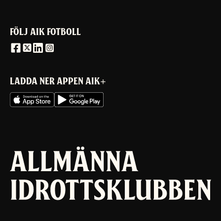
FÖLJ AIK FOTBOLL
LADDA NER APPEN AIK+