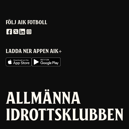
FÖLJ AIK FOTBOLL
LADDA NER APPEN AIK+