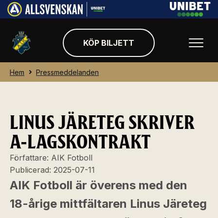
KÖP BILJETT
Hem
Pressmeddelanden
LINUS JÄRETEG SKRIVER
A-LAGSKONTRAKT
Författare:
AIK Fotboll
Publicerad:
2025-07-11
AIK Fotboll är överens med den
18-årige mittfältaren Linus Järeteg