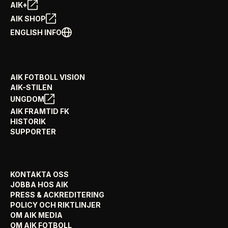
AIK+
AIK SHOP
ENGLISH INFO
AIK FOTBOLL VISION
AIK-STILEN
UNGDOM
AIK FRAMTID FK
HISTORIK
SUPPORTER
KONTAKTA OSS
JOBBA HOS AIK
PRESS & ACKREDITERING
POLICY OCH RIKTLINJER
OM AIK MEDIA
OM AIK FOTBOLL