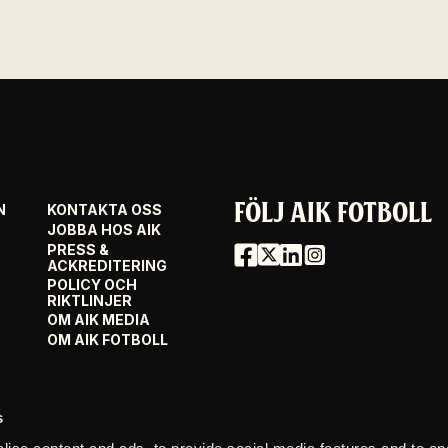
FÖLJ AIK FOTBOLL
N
KONTAKTA OSS
JOBBA HOS AIK
PRESS &
ACKREDITERING
POLICY OCH
RIKTLINJER
OM AIK MEDIA
OM AIK FOTBOLL
s