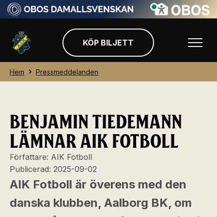
KÖP BILJETT
Hem
Pressmeddelanden
BENJAMIN TIEDEMANN
LÄMNAR AIK FOTBOLL
Författare:
AIK Fotboll
Publicerad:
2025-09-02
AIK Fotboll är överens med den
danska klubben, Aalborg BK, om