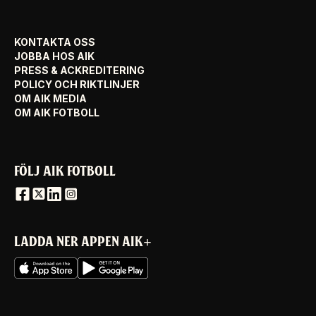
KONTAKTA OSS
JOBBA HOS AIK
PRESS & ACKREDITERING
POLICY OCH RIKTLINJER
OM AIK MEDIA
OM AIK FOTBOLL
FÖLJ AIK FOTBOLL
LADDA NER APPEN AIK+