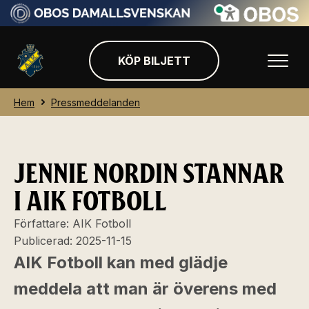
KÖP BILJETT
Hem
Pressmeddelanden
JENNIE NORDIN STANNAR
I AIK FOTBOLL
Författare:
AIK Fotboll
Publicerad:
2025-11-15
AIK Fotboll kan med glädje
meddela att man är överens med