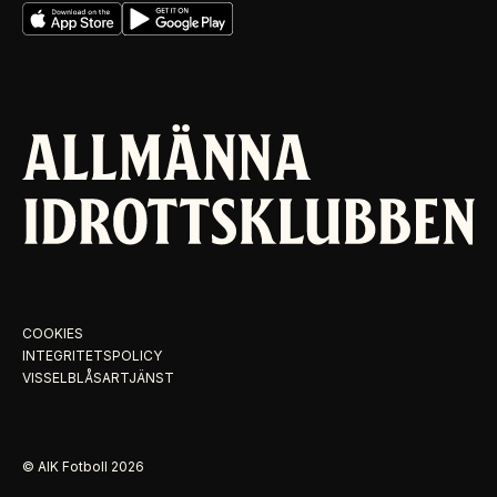
COOKIES
INTEGRITETSPOLICY
VISSELBLÅSARTJÄNST
© AIK Fotboll
2026