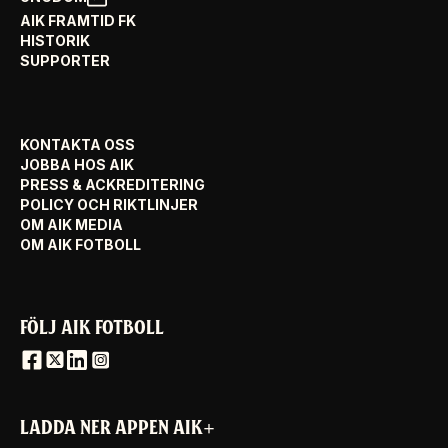
AIK FRAMTID FK
HISTORIK
SUPPORTER
KONTAKTA OSS
JOBBA HOS AIK
PRESS & ACKREDITERING
POLICY OCH RIKTLINJER
OM AIK MEDIA
OM AIK FOTBOLL
FÖLJ AIK FOTBOLL
LADDA NER APPEN AIK+