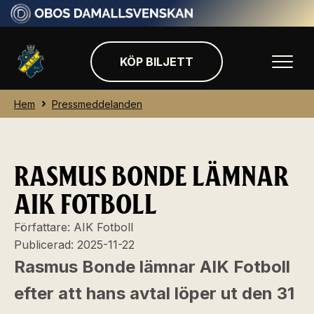
KÖP BILJETT
Hem
Pressmeddelanden
RASMUS BONDE LÄMNAR
AIK FOTBOLL
Författare:
AIK Fotboll
Publicerad:
2025-11-22
Rasmus Bonde lämnar AIK Fotboll
efter att hans avtal löper ut den 31