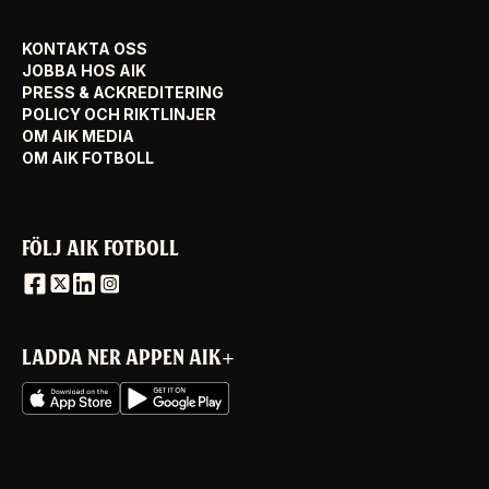
KONTAKTA OSS
JOBBA HOS AIK
PRESS & ACKREDITERING
POLICY OCH RIKTLINJER
OM AIK MEDIA
OM AIK FOTBOLL
FÖLJ AIK FOTBOLL
LADDA NER APPEN AIK+