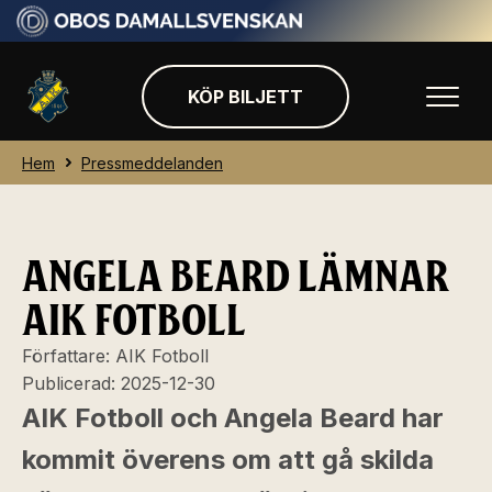
KÖP BILJETT
Hem
Pressmeddelanden
ANGELA BEARD LÄMNAR
AIK FOTBOLL
Författare:
AIK Fotboll
Publicerad:
2025-12-30
AIK Fotboll och Angela Beard har
kommit överens om att gå skilda