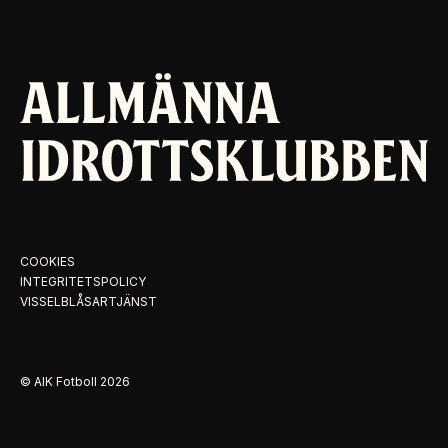
COOKIES
INTEGRITETSPOLICY
VISSELBLÅSARTJÄNST
© AIK Fotboll
2026