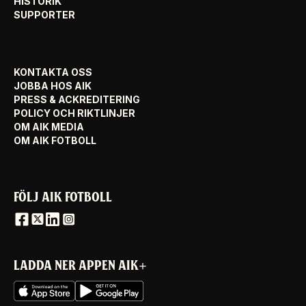
HISTORIK
SUPPORTER
KONTAKTA OSS
JOBBA HOS AIK
PRESS & ACKREDITERING
POLICY OCH RIKTLINJER
OM AIK MEDIA
OM AIK FOTBOLL
FÖLJ AIK FOTBOLL
LADDA NER APPEN AIK+