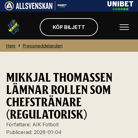
KÖP BILJETT
Hem
Pressmeddelanden
MIKKJAL THOMASSEN
LÄMNAR ROLLEN SOM
CHEFSTRÄNARE
(REGULATORISK)
Författare:
AIK Fotboll
Publicerad:
2026-01-04