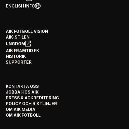
ENGLISH INFO
AIK FOTBOLL VISION
AIK-STILEN
UNGDOM
AIK FRAMTID FK
HISTORIK
SUPPORTER
KONTAKTA OSS
JOBBA HOS AIK
PRESS & ACKREDITERING
POLICY OCH RIKTLINJER
OM AIK MEDIA
OM AIK FOTBOLL