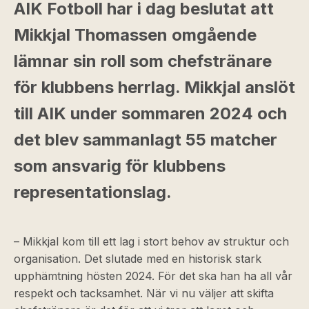
AIK Fotboll har i dag beslutat att
Mikkjal Thomassen omgående
lämnar sin roll som chefstränare
för klubbens herrlag. Mikkjal anslöt
till AIK under sommaren 2024 och
det blev sammanlagt 55 matcher
som ansvarig för klubbens
representationslag.
– Mikkjal kom till ett lag i stort behov av struktur och
organisation. Det slutade med en historisk stark
upphämtning hösten 2024. För det ska han ha all vår
respekt och tacksamhet. När vi nu väljer att skifta