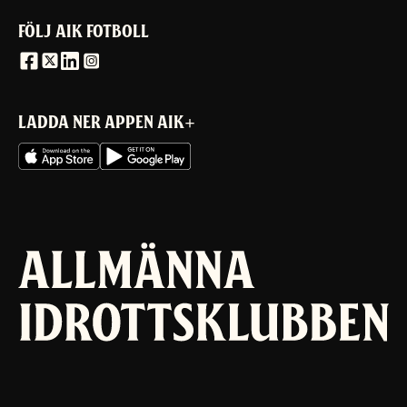
FÖLJ AIK FOTBOLL
LADDA NER APPEN AIK+