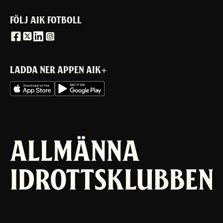
FÖLJ AIK FOTBOLL
LADDA NER APPEN AIK+