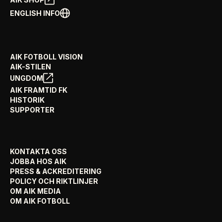
ENGLISH INFO
AIK FOTBOLL VISION
AIK-STILEN
UNGDOM
AIK FRAMTID FK
HISTORIK
SUPPORTER
KONTAKTA OSS
JOBBA HOS AIK
PRESS & ACKREDITERING
POLICY OCH RIKTLINJER
OM AIK MEDIA
OM AIK FOTBOLL