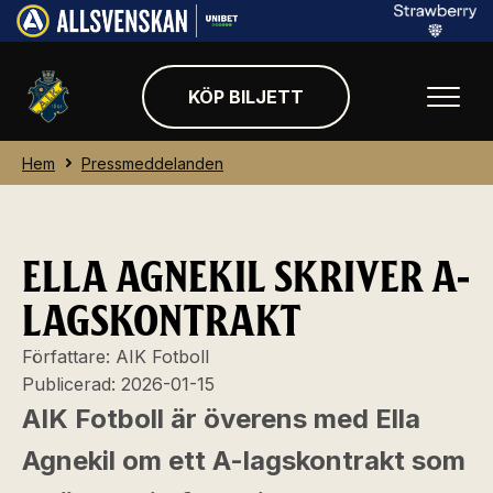
KÖP BILJETT
Hem
Pressmeddelanden
ELLA AGNEKIL SKRIVER A-
LAGSKONTRAKT
Författare:
AIK Fotboll
Publicerad:
2026-01-15
AIK Fotboll är överens med Ella
Agnekil om ett A-lagskontrakt som