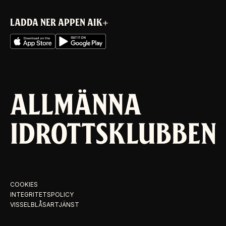
LADDA NER APPEN AIK+
COOKIES
INTEGRITETSPOLICY
VISSELBLÅSARTJÄNST