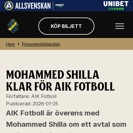
KÖP BILJETT
Hem
Pressmeddelanden
MOHAMMED SHILLA
KLAR FÖR AIK FOTBOLL
Författare:
AIK Fotboll
Publicerad:
2026-01-25
AIK Fotboll är överens med
Mohammed Shilla om ett avtal som