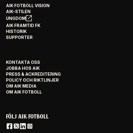
AIK FOTBOLL VISION
AIK-STILEN
UNGDOM
AIK FRAMTID FK
HISTORIK
SUPPORTER
KONTAKTA OSS
JOBBA HOS AIK
PRESS & ACKREDITERING
POLICY OCH RIKTLINJER
OM AIK MEDIA
OM AIK FOTBOLL
FÖLJ AIK FOTBOLL