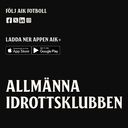
FÖLJ AIK FOTBOLL
LADDA NER APPEN AIK+