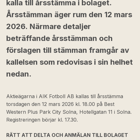
kalla till årsstämma i bolaget.
Årsstämman äger rum den 12 mars
2026. Närmare detaljer
beträffande årsstämman och
förslagen till stämman framgår av
kallelsen som redovisas i sin helhet
nedan.
Aktieägarna i AIK Fotboll AB kallas till årsstämma
torsdagen den 12 mars 2026 kl. 18.00 på Best
Western Plus Park City Solna, Hotellgatan 11 i Solna.
Registreringen börjar kl. 17.30.
RÄTT ATT DELTA OCH ANMÄLAN TILL BOLAGET