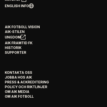
ENGLISH INFO
AIK FOTBOLL VISION
AIK-STILEN
UNGDOM
AIK FRAMTID FK
HISTORIK
SUPPORTER
KONTAKTA OSS
JOBBA HOS AIK
PRESS & ACKREDITERING
POLICY OCH RIKTLINJER
OM AIK MEDIA
OM AIK FOTBOLL