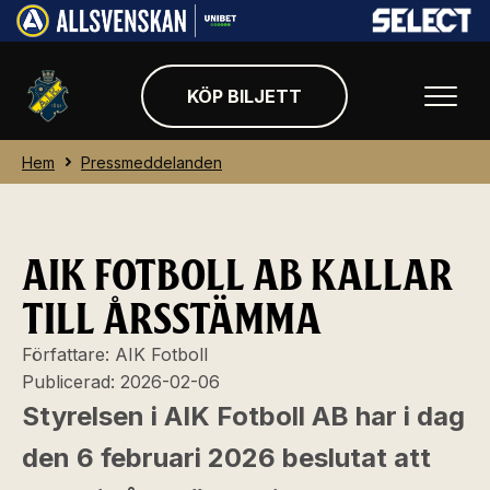
KÖP BILJETT
Hem
Pressmeddelanden
AIK FOTBOLL AB KALLAR
TILL ÅRSSTÄMMA
Författare:
AIK Fotboll
Publicerad:
2026-02-06
Styrelsen i AIK Fotboll AB har i dag
den 6 februari 2026 beslutat att