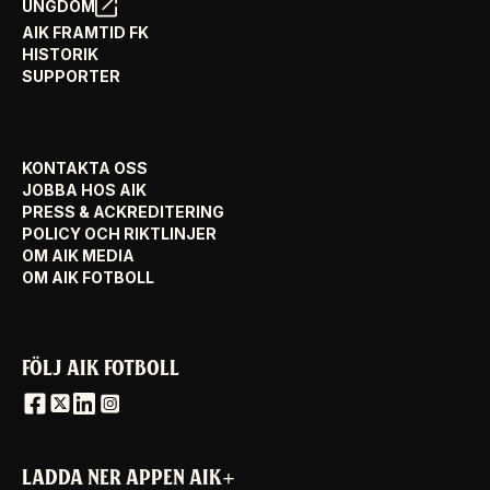
UNGDOM
AIK FRAMTID FK
HISTORIK
SUPPORTER
KONTAKTA OSS
JOBBA HOS AIK
PRESS & ACKREDITERING
POLICY OCH RIKTLINJER
OM AIK MEDIA
OM AIK FOTBOLL
FÖLJ AIK FOTBOLL
LADDA NER APPEN AIK+