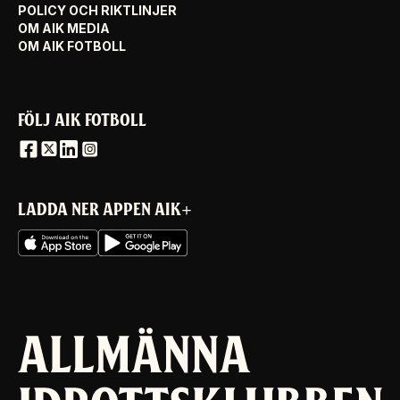
POLICY OCH RIKTLINJER
OM AIK MEDIA
OM AIK FOTBOLL
FÖLJ AIK FOTBOLL
LADDA NER APPEN AIK+