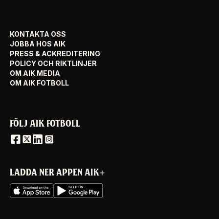
KONTAKTA OSS
JOBBA HOS AIK
PRESS & ACKREDITERING
POLICY OCH RIKTLINJER
OM AIK MEDIA
OM AIK FOTBOLL
FÖLJ AIK FOTBOLL
LADDA NER APPEN AIK+