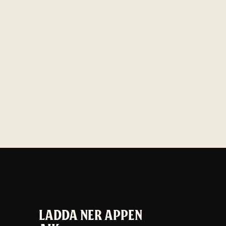
LADDA NER APPEN