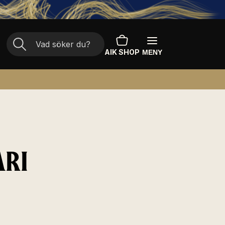
AIK SHOP
MENY
ARI