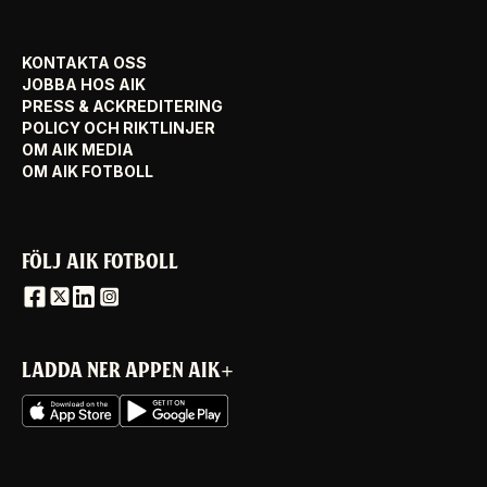
KONTAKTA OSS
JOBBA HOS AIK
PRESS & ACKREDITERING
POLICY OCH RIKTLINJER
OM AIK MEDIA
OM AIK FOTBOLL
FÖLJ AIK FOTBOLL
LADDA NER APPEN AIK+