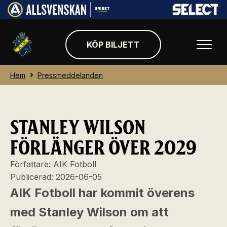
KÖP BILJETT
Hem
Pressmeddelanden
STANLEY WILSON
FÖRLÄNGER ÖVER 2029
Författare:
AIK Fotboll
Publicerad:
2026-06-05
AIK Fotboll har kommit överens
med Stanley Wilson om att