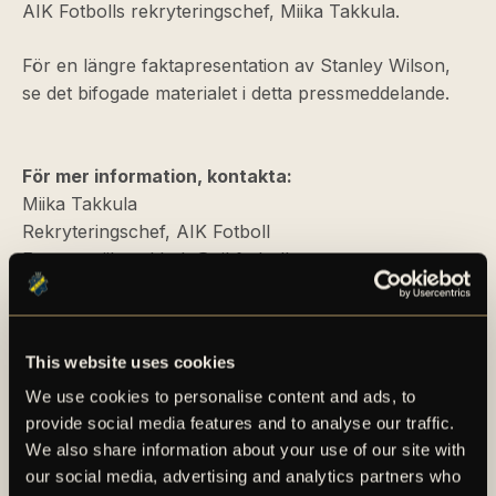
AIK Fotbolls rekryteringschef, Miika Takkula.
För en längre faktapresentation av Stanley Wilson,
se det bifogade materialet i detta pressmeddelande.
För mer information, kontakta:
Miika Takkula
Rekryteringschef, AIK Fotboll
E-post:
miika.takkula@aikfotboll.se
PRESSMEDDELANDE
This website uses cookies
We use cookies to personalise content and ads, to
provide social media features and to analyse our traffic.
We also share information about your use of our site with
our social media, advertising and analytics partners who