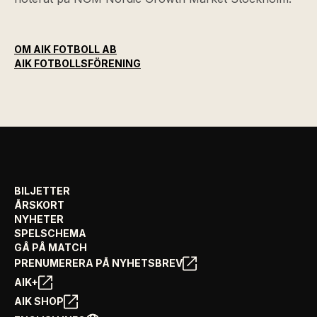
OM AIK FOTBOLL AB
AIK FOTBOLLSFÖRENING
BILJETTER
ÅRSKORT
NYHETER
SPELSCHEMA
GÅ PÅ MATCH
PRENUMERERA PÅ NYHETSBREV
AIK+
AIK SHOP