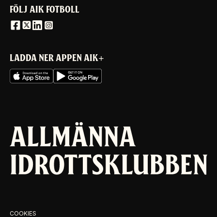
FÖLJ AIK FOTBOLL
LADDA NER APPEN AIK+
COOKIES