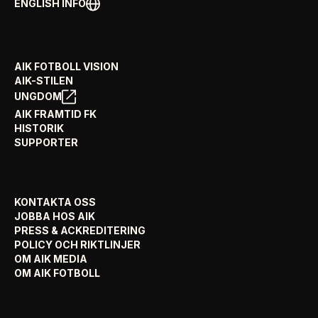
ENGLISH INFO
AIK FOTBOLL VISION
AIK-STILEN
UNGDOM
AIK FRAMTID FK
HISTORIK
SUPPORTER
KONTAKTA OSS
JOBBA HOS AIK
PRESS & ACKREDITERING
POLICY OCH RIKTLINJER
OM AIK MEDIA
OM AIK FOTBOLL