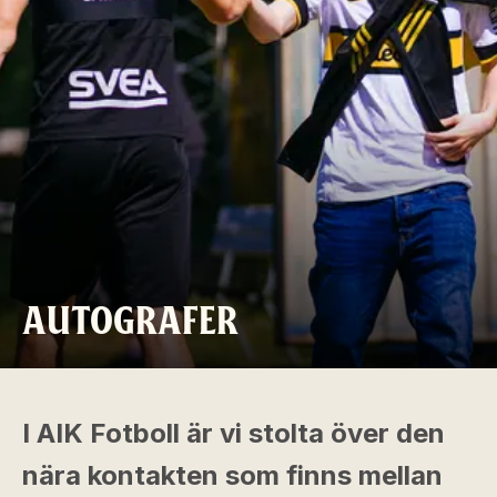
AUTOGRAFER
I AIK Fotboll är vi stolta över den
nära kontakten som finns mellan