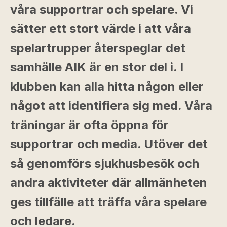
våra supportrar och spelare. Vi
sätter ett stort värde i att våra
spelartrupper återspeglar det
samhälle AIK är en stor del i. I
klubben kan alla hitta någon eller
något att identifiera sig med. Våra
träningar är ofta öppna för
supportrar och media. Utöver det
så genomförs sjukhusbesök och
andra aktiviteter där allmänheten
ges tillfälle att träffa våra spelare
och ledare.