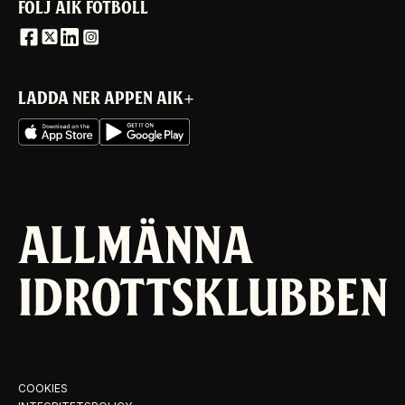
FÖLJ AIK FOTBOLL
LADDA NER APPEN AIK+
COOKIES