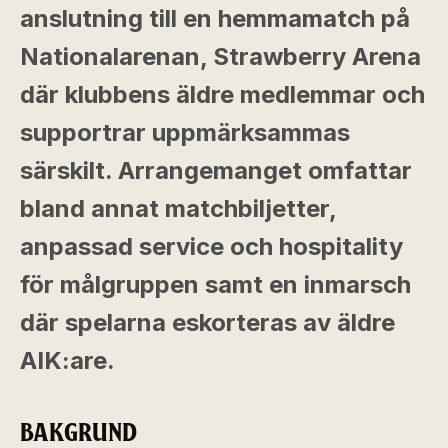
anslutning till en hemmamatch på
Nationalarenan, Strawberry Arena
där klubbens äldre medlemmar och
supportrar uppmärksammas
särskilt. Arrangemanget omfattar
bland annat matchbiljetter,
anpassad service och hospitality
för målgruppen samt en inmarsch
där spelarna eskorteras av äldre
AIK:are.
BAKGRUND