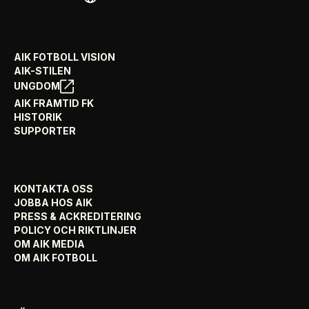
AIK FOTBOLL VISION
AIK-STILEN
UNGDOM
AIK FRAMTID FK
HISTORIK
SUPPORTER
KONTAKTA OSS
JOBBA HOS AIK
PRESS & ACKREDITERING
POLICY OCH RIKTLINJER
OM AIK MEDIA
OM AIK FOTBOLL