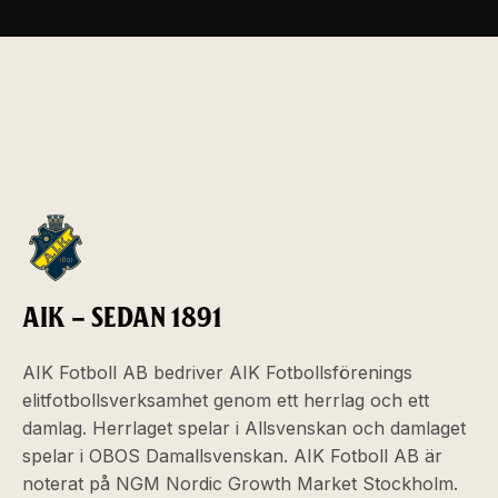
AIK – SEDAN 1891
AIK Fotboll AB bedriver AIK Fotbollsförenings
elitfotbollsverksamhet genom ett herrlag och ett
damlag. Herrlaget spelar i Allsvenskan och damlaget
spelar i OBOS Damallsvenskan. AIK Fotboll AB är
noterat på NGM Nordic Growth Market Stockholm.