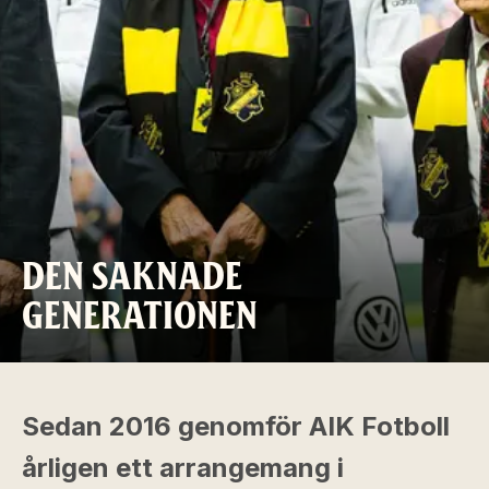
DEN SAKNADE
GENERATIONEN
Sedan 2016 genomför AIK Fotboll
årligen ett arrangemang i