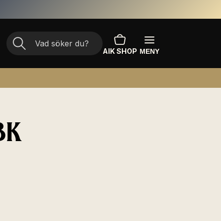
AIK SHOP
MENY
BK