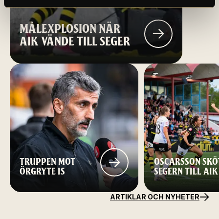
MÅLEXPLOSION NÄR
AIK VÄNDE TILL SEGER
TRUPPEN MOT
OSCARSSON SKÖ
ÖRGRYTE IS
SEGERN TILL AIK
ARTIKLAR OCH NYHETER