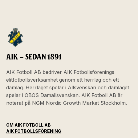
AIK – SEDAN 1891
AIK Fotboll AB bedriver AIK Fotbollsförenings
elitfotbollsverksamhet genom ett herrlag och ett
damlag. Herrlaget spelar i Allsvenskan och damlaget
spelar i OBOS Damallsvenskan. AIK Fotboll AB är
noterat på NGM Nordic Growth Market Stockholm.
OM AIK FOTBOLL AB
AIK FOTBOLLSFÖRENING