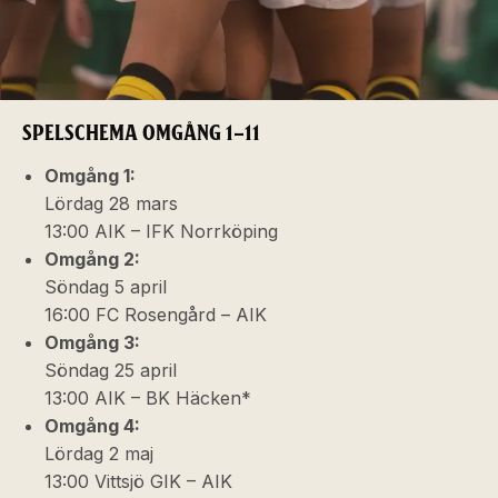
SPELSCHEMA OMGÅNG 1–11
Omgång 1:
Lördag 28 mars
13:00 AIK – IFK Norrköping
Omgång 2:
Söndag 5 april
16:00 FC Rosengård – AIK
Omgång 3:
Söndag 25 april
13:00
AIK – BK Häcken*
Omgång 4:
Lördag 2 maj
13:00 Vittsjö GIK – AIK