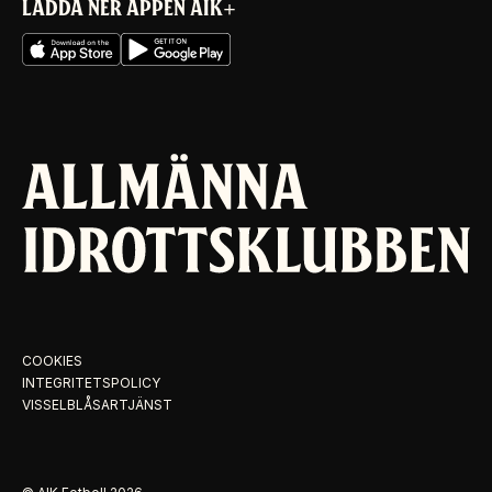
LADDA NER APPEN AIK+
COOKIES
INTEGRITETSPOLICY
VISSELBLÅSARTJÄNST