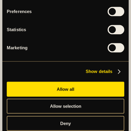
Preferences
Statistics
FLER NYHETER
Marketing
Show details
Allow all
Allow selection
Deny