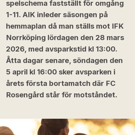
spelschema fastställt för omgång
1-11. AIK inleder säsongen på
hemmaplan då man ställs mot IFK
Norrköping lördagen den 28 mars
2026, med avsparkstid kl 13:00.
Åtta dagar senare, söndagen den
5 april kl 16:00 sker avsparken i
årets första bortamatch där FC
Rosengård står för motståndet.