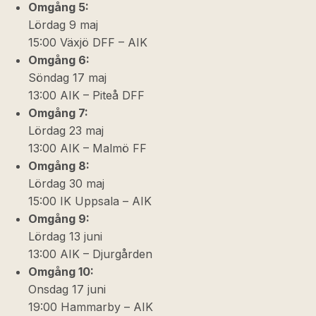
Omgång 5:
Lördag 9 maj
15:00 Växjö DFF – AIK
Omgång 6:
Söndag 17 maj
13:00 AIK – Piteå DFF
Omgång 7:
Lördag 23 maj
13:00 AIK – Malmö FF
Omgång 8:
Lördag 30 maj
15:00 IK Uppsala – AIK
Omgång 9:
Lördag 13 juni
13:00 AIK – Djurgården
Omgång 10:
Onsdag 17 juni
19:00 Hammarby – AIK