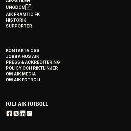
AIK-STILEN
UNGDOM
AIK FRAMTID FK
HISTORIK
SUPPORTER
KONTAKTA OSS
JOBBA HOS AIK
PRESS & ACKREDITERING
POLICY OCH RIKTLINJER
OM AIK MEDIA
OM AIK FOTBOLL
FÖLJ AIK FOTBOLL