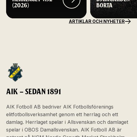
(2026)
BORTA
ARTIKLAR OCH NYHETER
AIK – SEDAN 1891
AIK Fotboll AB bedriver AIK Fotbollsförenings
elitfotbollsverksamhet genom ett herrlag och ett
damlag. Herrlaget spelar i Allsvenskan och damlaget
spelar i OBOS Damallsvenskan. AIK Fotboll AB är