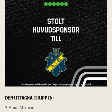
DEN UTTAGNA TRUPPEN:
7
Amel Mujanic