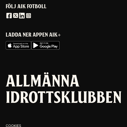
FÖLJ AIK FOTBOLL
LADDA NER APPEN AIK+
COOKIES