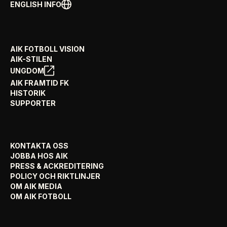
ENGLISH INFO
AIK FOTBOLL VISION
AIK-STILEN
UNGDOM
AIK FRAMTID FK
HISTORIK
SUPPORTER
KONTAKTA OSS
JOBBA HOS AIK
PRESS & ACKREDITERING
POLICY OCH RIKTLINJER
OM AIK MEDIA
OM AIK FOTBOLL