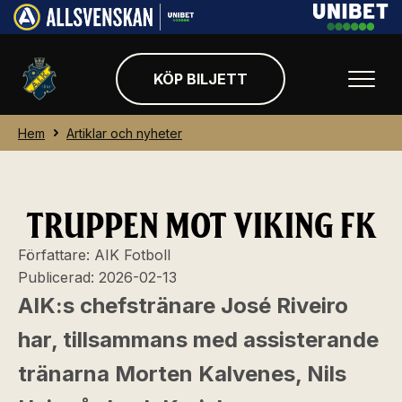
KÖP BILJETT
Hem
Artiklar och nyheter
TRUPPEN MOT VIKING FK
Författare:
AIK Fotboll
Publicerad:
2026-02-13
AIK:s chefstränare José Riveiro
har, tillsammans med assisterande
tränarna Morten Kalvenes, Nils