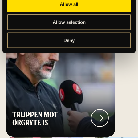
Allow all
Allow selection
Deny
TRUPPEN MOT
ÖRGRYTE IS