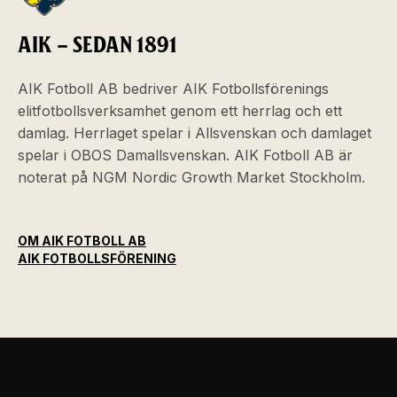
AIK – SEDAN 1891
AIK Fotboll AB bedriver AIK Fotbollsförenings
elitfotbollsverksamhet genom ett herrlag och ett
damlag. Herrlaget spelar i Allsvenskan och damlaget
spelar i OBOS Damallsvenskan. AIK Fotboll AB är
noterat på NGM Nordic Growth Market Stockholm.
OM AIK FOTBOLL AB
AIK FOTBOLLSFÖRENING