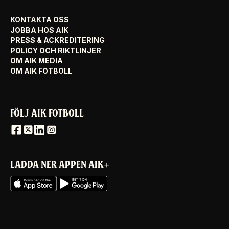
KONTAKTA OSS
JOBBA HOS AIK
PRESS & ACKREDITERING
POLICY OCH RIKTLINJER
OM AIK MEDIA
OM AIK FOTBOLL
FÖLJ AIK FOTBOLL
LADDA NER APPEN AIK+