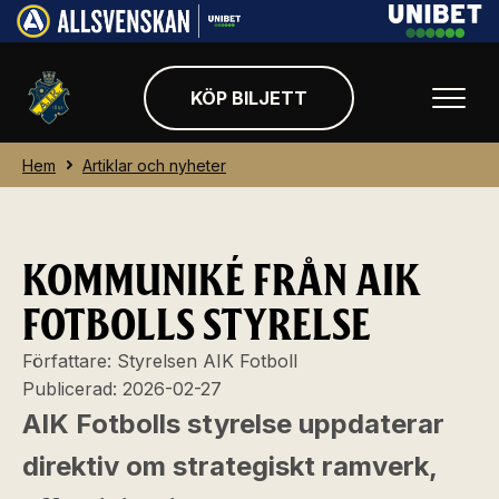
KÖP BILJETT
Hem
Artiklar och nyheter
KOMMUNIKÉ FRÅN AIK
FOTBOLLS STYRELSE
Författare:
Styrelsen AIK Fotboll
Publicerad:
2026-02-27
AIK Fotbolls styrelse uppdaterar
direktiv om strategiskt ramverk,