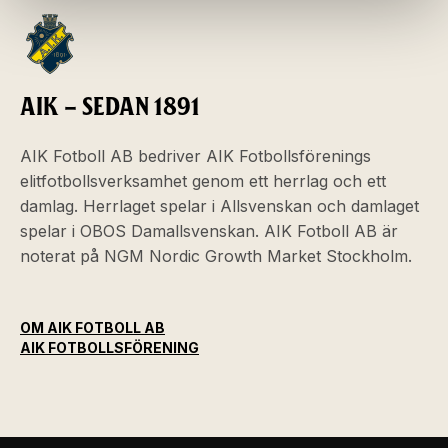
AIK – SEDAN 1891
AIK Fotboll AB bedriver AIK Fotbollsförenings
elitfotbollsverksamhet genom ett herrlag och ett
damlag. Herrlaget spelar i Allsvenskan och damlaget
spelar i OBOS Damallsvenskan. AIK Fotboll AB är
noterat på NGM Nordic Growth Market Stockholm.
OM AIK FOTBOLL AB
AIK FOTBOLLSFÖRENING