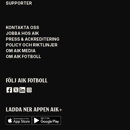
SUPPORTER
KONTAKTA OSS
JOBBA HOS AIK
PRESS & ACKREDITERING
POLICY OCH RIKTLINJER
OM AIK MEDIA
OM AIK FOTBOLL
FÖLJ AIK FOTBOLL
LADDA NER APPEN AIK+