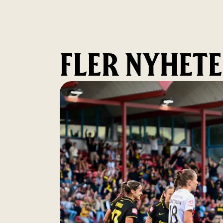
FLER NYHET