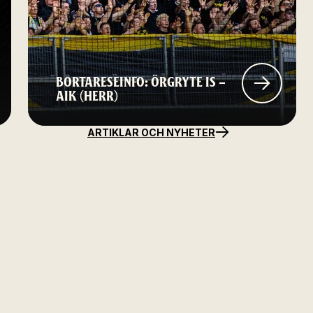
BORTARESEINFO: ÖRGRYTE IS –
AIK (HERR)
ARTIKLAR OCH NYHETER