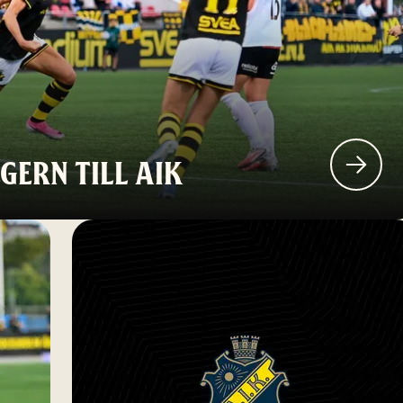
GERN TILL AIK