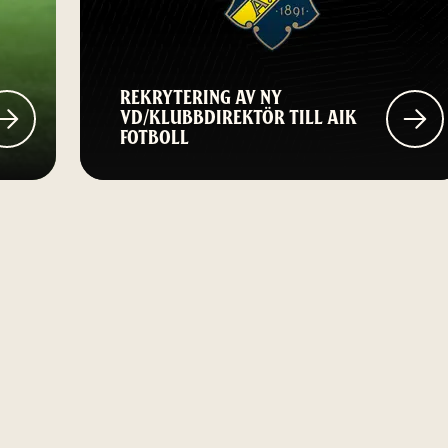
REKRYTERING AV NY
VD/KLUBBDIREKTÖR TILL AIK
FOTBOLL