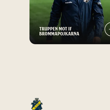
TRUPPEN MOT IF
BROMMAPOJKARNA