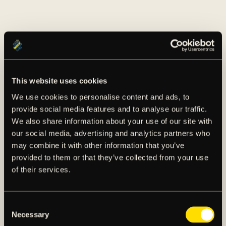
FLER NYHETER
This website uses cookies
We use cookies to personalise content and ads, to
provide social media features and to analyse our traffic.
We also share information about your use of our site with
our social media, advertising and analytics partners who
may combine it with other information that you’ve
provided to them or that they’ve collected from your use
of their services.
Consent
Necessary
Selection