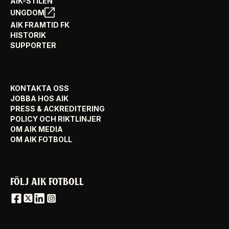
AIK-STILEN
UNGDOM
AIK FRAMTID FK
HISTORIK
SUPPORTER
KONTAKTA OSS
JOBBA HOS AIK
PRESS & ACKREDITERING
POLICY OCH RIKTLINJER
OM AIK MEDIA
OM AIK FOTBOLL
FÖLJ AIK FOTBOLL