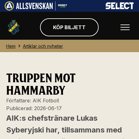
KÖP BILJETT
Hem
Artiklar och nyheter
TRUPPEN MOT
HAMMARBY
Författare:
AIK Fotboll
Publicerad:
2026-06-17
AIK:s chefstränare Lukas
Syberyjski har, tillsammans med