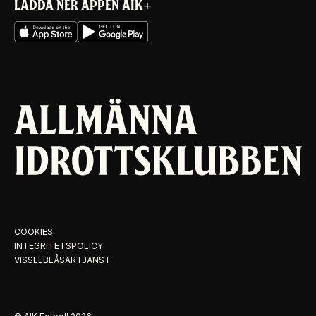
LADDA NER APPEN AIK+
COOKIES
INTEGRITETSPOLICY
VISSELBLÅSARTJÄNST