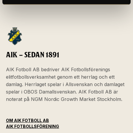
AIK – SEDAN 1891
AIK Fotboll AB bedriver AIK Fotbollsförenings
elitfotbollsverksamhet genom ett herrlag och ett
damlag. Herrlaget spelar i Allsvenskan och damlaget
spelar i OBOS Damallsvenskan. AIK Fotboll AB är
noterat på NGM Nordic Growth Market Stockholm.
OM AIK FOTBOLL AB
AIK FOTBOLLSFÖRENING