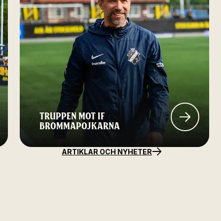
TRUPPEN MOT IF
BROMMAPOJKARNA
ARTIKLAR OCH NYHETER