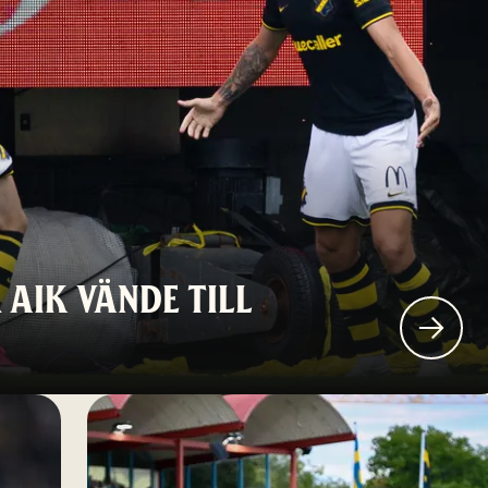
AIK VÄNDE TILL