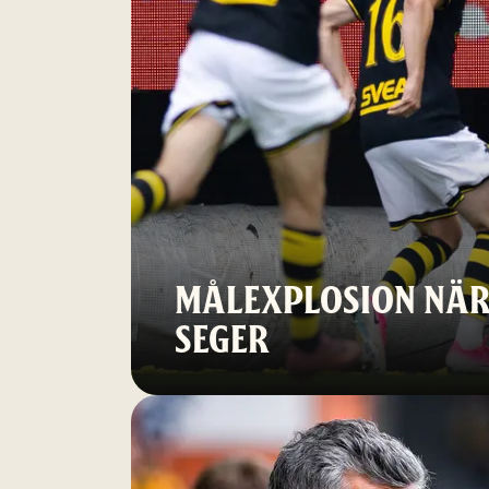
MÅLEXPLOSION NÄR 
SEGER