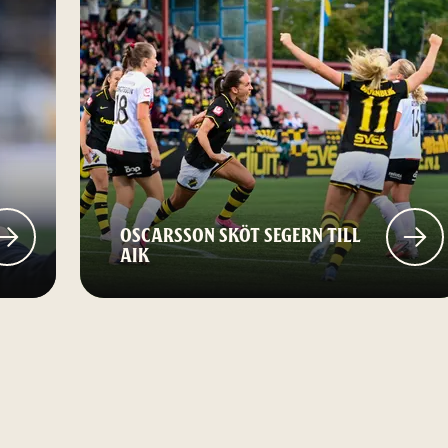
OSCARSSON SKÖT SEGERN TILL
AIK