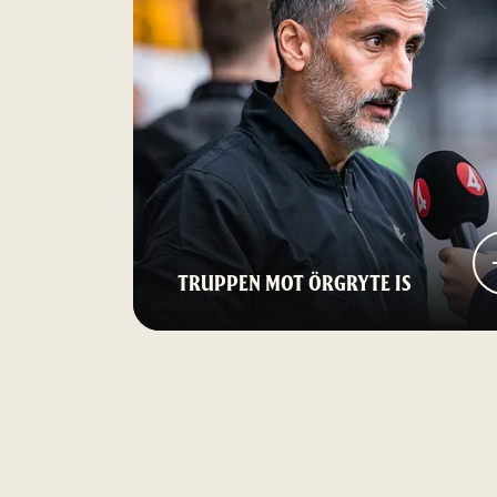
TRUPPEN MOT ÖRGRYTE IS